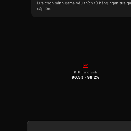
Lựa chọn sảnh game yêu thích từ hàng ngàn tựa ga
cấp lớn.
RTP Trung Bình
96.5% - 98.2%