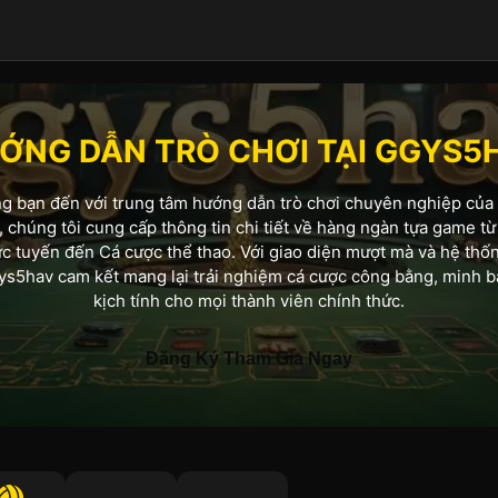
ỚNG DẪN TRÒ CHƠI TẠI GGYS5
 bạn đến với trung tâm hướng dẫn trò chơi chuyên nghiệp của
, chúng tôi cung cấp thông tin chi tiết về hàng ngàn tựa game t
ực tuyến đến Cá cược thể thao. Với giao diện mượt mà và hệ thố
ggys5hav cam kết mang lại trải nghiệm cá cược công bằng, minh b
kịch tính cho mọi thành viên chính thức.
Đăng Ký Tham Gia Ngay