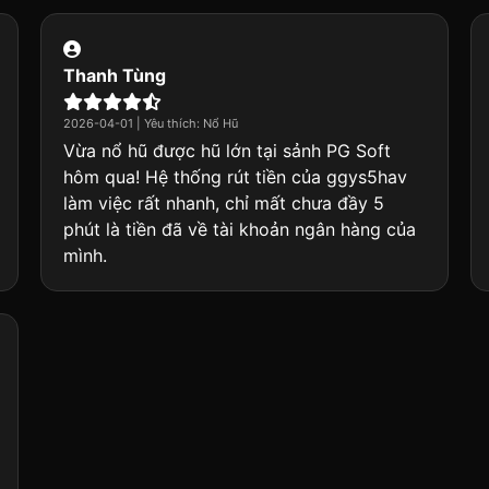
Thanh Tùng
2026-04-01 | Yêu thích: Nổ Hũ
Vừa nổ hũ được hũ lớn tại sảnh PG Soft
hôm qua! Hệ thống rút tiền của ggys5hav
làm việc rất nhanh, chỉ mất chưa đầy 5
phút là tiền đã về tài khoản ngân hàng của
mình.