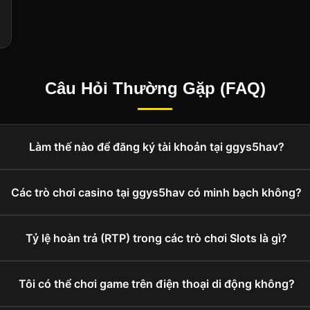
Câu Hỏi Thường Gặp (FAQ)
Làm thế nào để đăng ký tài khoản tại ggys5hav?
Các trò chơi casino tại ggys5hav có minh bạch không?
Tỷ lệ hoàn trả (RTP) trong các trò chơi Slots là gì?
Tôi có thể chơi game trên điện thoại di động không?