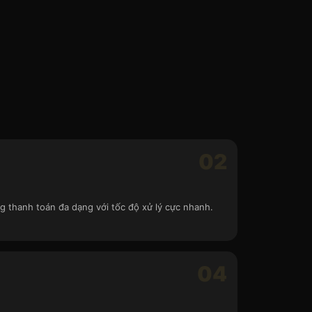
02
 thanh toán đa dạng với tốc độ xử lý cực nhanh.
04