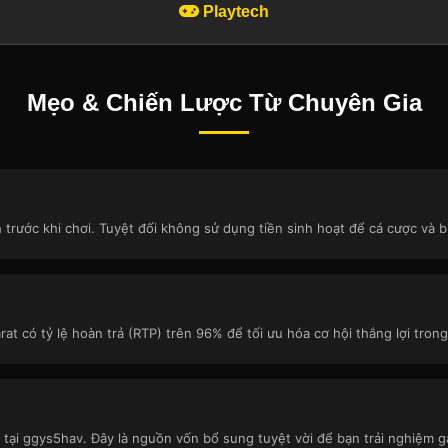
Playtech
Mẹo & Chiến Lược Từ Chuyên Gia
trước khi chơi. Tuyệt đối không sử dụng tiền sinh hoạt để cá cược và bi
at có tỷ lệ hoàn trả (RTP) trên 96% để tối ưu hóa cơ hội thắng lợi trong
 tại ggys5hav. Đây là nguồn vốn bổ sung tuyệt vời để bạn trải nghiệm 