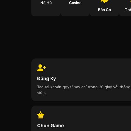
Nổ Hũ
Casino
Bắn Cá
Th
Đăng Ký
Tạo tài khoản ggys5hav chỉ trong 30 giây với thông
viên.
Chọn Game