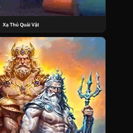
Xạ Thủ Quái Vật