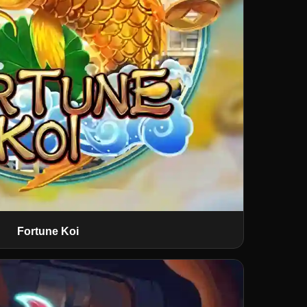
Fortune Koi