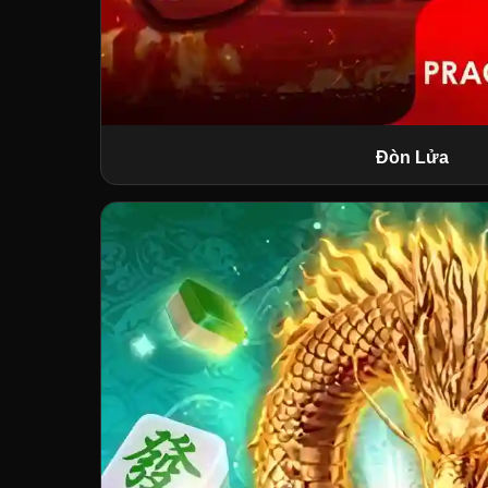
Đòn Lửa