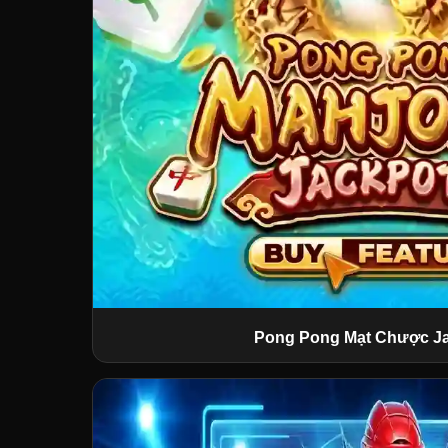
Pong Pong Mạt Chược J