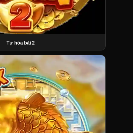
Tự hòa bài 2