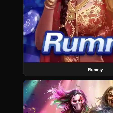
Rummy