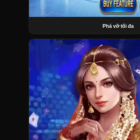
Phá vỡ tối đa