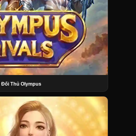
Đối Thủ Olympus