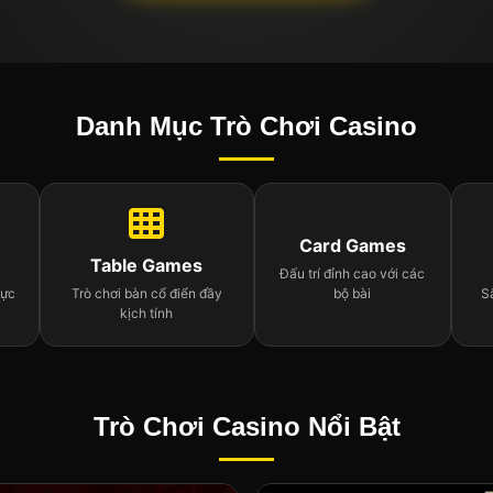
Danh Mục Trò Chơi Casino
Card Games
Table Games
Đấu trí đỉnh cao với các
cực
Trò chơi bàn cổ điển đầy
bộ bài
S
kịch tính
Trò Chơi Casino Nổi Bật