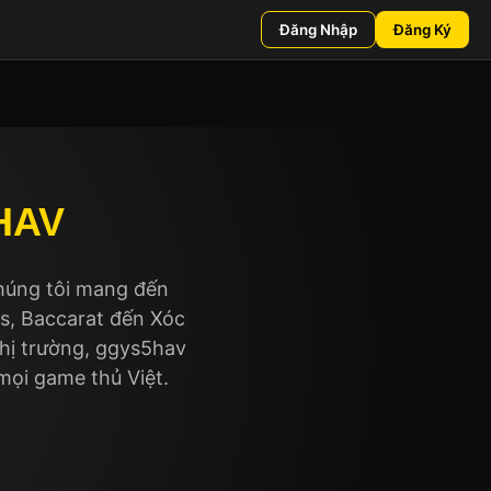
Đăng Nhập
Đăng Ký
HAV
Chúng tôi mang đến
ts, Baccarat đến Xóc
thị trường, ggys5hav
mọi game thủ Việt.