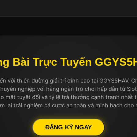
ng Bài Trực Tuyến GGYS5
 với thiên đường giải trí đỉnh cao tại GGYS5HAV. 
huyên nghiệp với hàng ngàn trò chơi hấp dẫn từ Slo
ảo mật tuyệt đối và tỷ lệ trả thưởng cạnh tranh nhất 
m lại trải nghiệm cá cược an toàn và minh bạch cho 
ĐĂNG KÝ NGAY