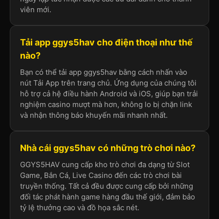
viên mới.
Tải app ggys5hav cho điện thoại như thế
nào?
Bạn có thể tải app ggys5hav bằng cách nhấn vào
nút Tải App trên trang chủ. Ứng dụng của chúng tôi
hỗ trợ cả hệ điều hành Android và iOS, giúp bạn trải
nghiệm casino mượt mà hơn, không lo bị chặn link
và nhận thông báo khuyến mãi nhanh nhất.
Nhà cái ggys5hav có những trò chơi nào?
GGYS5HAV cung cấp kho trò chơi đa dạng từ Slot
Game, Bắn Cá, Live Casino đến các trò chơi bài
truyền thống. Tất cả đều được cung cấp bởi những
đối tác phát hành game hàng đầu thế giới, đảm bảo
tỷ lệ thưởng cao và đồ họa sắc nét.