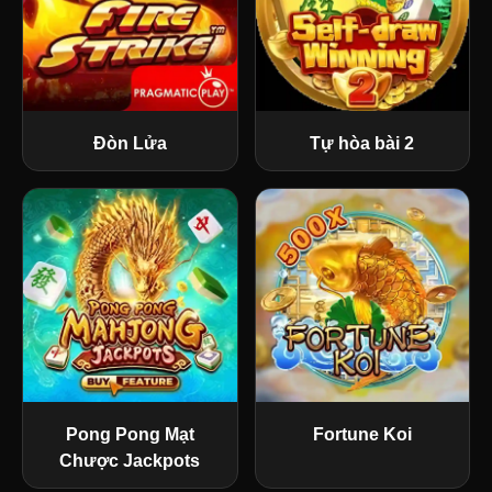
Đòn Lửa
Tự hòa bài 2
Pong Pong Mạt
Fortune Koi
Chược Jackpots