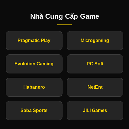
Nhà Cung Cấp Game
Pragmatic Play
Microgaming
Evolution Gaming
PG Soft
Habanero
NetEnt
Saba Sports
JILI Games