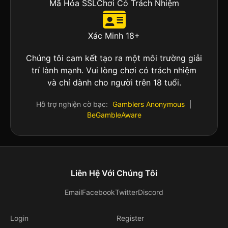
Mã Hóa SSL
Chơi Có Trách Nhiệm
Xác Minh 18+
Chúng tôi cam kết tạo ra một môi trường giải
trí lành mạnh. Vui lòng chơi có trách nhiệm
và chỉ dành cho người trên 18 tuổi.
Hỗ trợ nghiện cờ bạc:
Gamblers Anonymous
|
BeGambleAware
Liên Hệ Với Chúng Tôi
Email
Facebook
Twitter
Discord
Login
Register