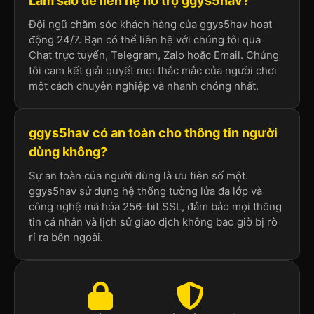
Làm sao để liên hệ hỗ trợ ggys5hav?
Đội ngũ chăm sóc khách hàng của ggys5hav hoạt
động 24/7. Bạn có thể liên hệ với chúng tôi qua
Chat trực tuyến, Telegram, Zalo hoặc Email. Chúng
tôi cam kết giải quyết mọi thắc mắc của người chơi
một cách chuyên nghiệp và nhanh chóng nhất.
ggys5hav có an toàn cho thông tin người
dùng không?
Sự an toàn của người dùng là ưu tiên số một.
ggys5hav sử dụng hệ thống tường lửa đa lớp và
công nghệ mã hóa 256-bit SSL, đảm bảo mọi thông
tin cá nhân và lịch sử giao dịch không bao giờ bị rò
rỉ ra bên ngoài.