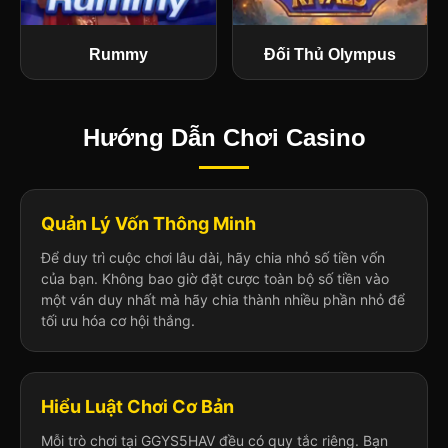
Rummy
Đối Thủ Olympus
Hướng Dẫn Chơi Casino
Quản Lý Vốn Thông Minh
Để duy trì cuộc chơi lâu dài, hãy chia nhỏ số tiền vốn
của bạn. Không bao giờ đặt cược toàn bộ số tiền vào
một ván duy nhất mà hãy chia thành nhiều phần nhỏ để
tối ưu hóa cơ hội thắng.
Hiểu Luật Chơi Cơ Bản
Mỗi trò chơi tại GGYS5HAV đều có quy tắc riêng. Bạn