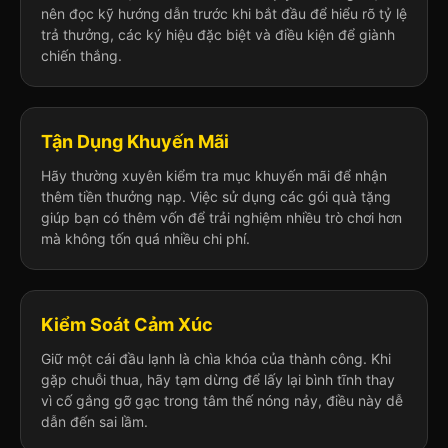
nên đọc kỹ hướng dẫn trước khi bắt đầu để hiểu rõ tỷ lệ
trả thưởng, các ký hiệu đặc biệt và điều kiện để giành
chiến thắng.
Tận Dụng Khuyến Mãi
Hãy thường xuyên kiểm tra mục khuyến mãi để nhận
thêm tiền thưởng nạp. Việc sử dụng các gói quà tặng
giúp bạn có thêm vốn để trải nghiệm nhiều trò chơi hơn
mà không tốn quá nhiều chi phí.
Kiểm Soát Cảm Xúc
Giữ một cái đầu lạnh là chìa khóa của thành công. Khi
gặp chuỗi thua, hãy tạm dừng để lấy lại bình tĩnh thay
vì cố gắng gỡ gạc trong tâm thế nóng nảy, điều này dễ
dẫn đến sai lầm.