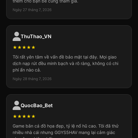
thêm cho bạn bè cùng tham gia.
Ngày 27 tháng 7, 2026
ThuThao_VN
★★★★★
Tôi rất yên tâm về vấn đề bảo mật tại đây. Mọi giao
dịch nạp rút đều minh bạch và rõ ràng, không có chi
phí ẩn nào cả.
Ngày 28 tháng 7, 2026
QuocBao_Bet
★★★★★
Game bắn cá đồ họa đẹp, tỷ lệ nổ hũ cao. Tôi đã thử
nhiều nhà cái nhưng GGYS5HAV mang lại cảm giác