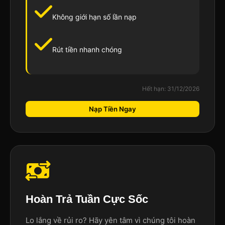
Không giới hạn số lần nạp
Rút tiền nhanh chóng
Hết hạn: 31/12/2026
Nạp Tiền Ngay
Hoàn Trả Tuần Cực Sốc
Lo lắng về rủi ro? Hãy yên tâm vì chúng tôi hoàn