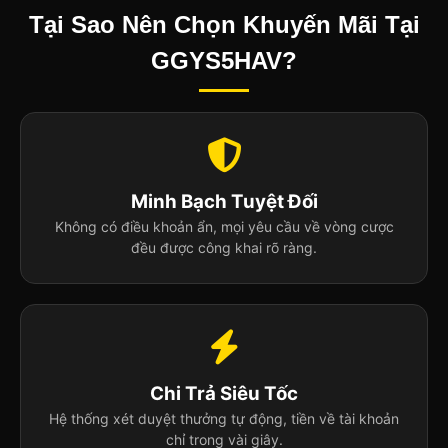
Tại Sao Nên Chọn Khuyến Mãi Tại
GGYS5HAV?
Minh Bạch Tuyệt Đối
Không có điều khoản ẩn, mọi yêu cầu về vòng cược
đều được công khai rõ ràng.
Chi Trả Siêu Tốc
Hệ thống xét duyệt thưởng tự động, tiền về tài khoản
chỉ trong vài giây.