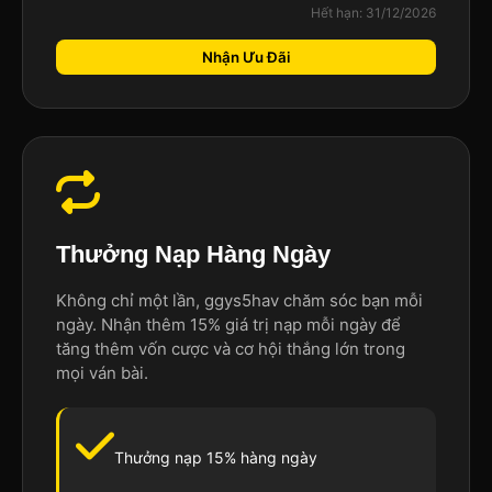
Hết hạn: 31/12/2026
Nhận Ưu Đãi
Thưởng Nạp Hàng Ngày
Không chỉ một lần, ggys5hav chăm sóc bạn mỗi
ngày. Nhận thêm 15% giá trị nạp mỗi ngày để
tăng thêm vốn cược và cơ hội thắng lớn trong
mọi ván bài.
Thưởng nạp 15% hàng ngày