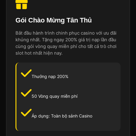
Gói Chào Mừng Tân Thủ
Bắt đầu hành trình chinh phục casino với ưu đãi
khủng nhất. Tặng ngay 200% giá trị nạp lần đầu
cùng gói vòng quay miễn phí cho tất cả trò chơi
slot hot nhất hiện nay.
Thưởng nạp 200%
50 Vòng quay miễn phí
Áp dụng: Toàn bộ sảnh Casino