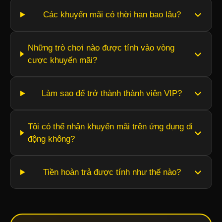
Các khuyến mãi có thời hạn bao lâu?
Những trò chơi nào được tính vào vòng
cược khuyến mãi?
Làm sao để trở thành thành viên VIP?
Tôi có thể nhận khuyến mãi trên ứng dụng di
động không?
Tiền hoàn trả được tính như thế nào?