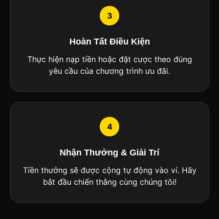
3
Hoàn Tất Điều Kiện
Thực hiện nạp tiền hoặc đặt cược theo đúng
yêu cầu của chương trình ưu đãi.
4
Nhận Thưởng & Giải Trí
Tiền thưởng sẽ được cộng tự động vào ví. Hãy
bắt đầu chiến thắng cùng chúng tôi!