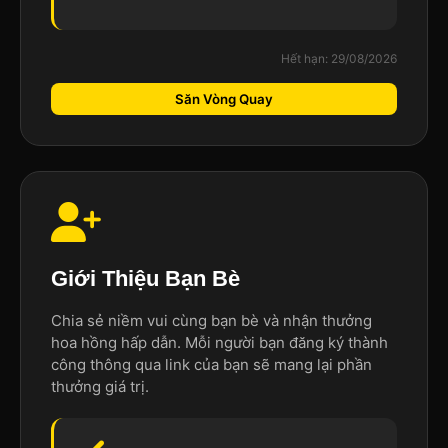
Hết hạn: 29/08/2026
Săn Vòng Quay
Giới Thiệu Bạn Bè
Chia sẻ niềm vui cùng bạn bè và nhận thưởng
hoa hồng hấp dẫn. Mỗi người bạn đăng ký thành
công thông qua link của bạn sẽ mang lại phần
thưởng giá trị.