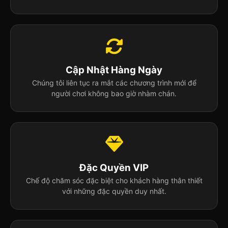
Cập Nhật Hàng Ngày
Chúng tôi liên tục ra mắt các chương trình mới để
người chơi không bao giờ nhàm chán.
Đặc Quyền VIP
Chế độ chăm sóc đặc biệt cho khách hàng thân thiết
với những đặc quyền duy nhất.