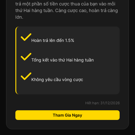
trả một phần số tiền cược thua của bạn vào mỗi
thứ Hai hàng tuần. Càng cược cao, hoàn trả càng
lớn.
Hoàn trả lên đến 1.5%
Tổng kết vào thứ Hai hàng tuần
Không yêu cầu vòng cược
Hết hạn: 31/12/2026
Tham Gia Ngay