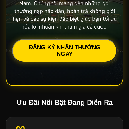
Nam. Chúng tôi mang đến những gói
thưởng nạp hấp dẫn, hoàn trả không giới
hạn và các sự kiện đặc biệt giúp bạn tối ưu
hóa lợi nhuận khi tham gia cá cược.
ĐĂNG KÝ NHẬN THƯỞNG
NGAY
Ưu Đãi Nổi Bật Đang Diễn Ra