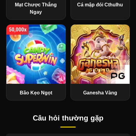
Mạt Chược Thắng
Cá mập đói Cthulhu
Ngay
Bão Kẹo Ngọt
Ganesha Vàng
Câu hỏi thường gặp