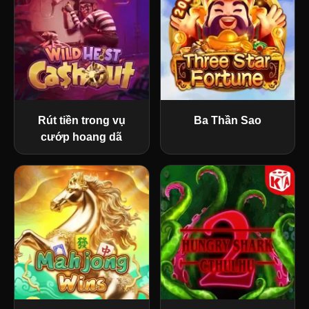
Rút tiền trong vụ
Ba Thần Sao
cướp hoang dã