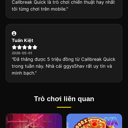
Callbreak Quick là trò chơi chiến thuật hay nhất
tôi từng chơi trên mobile."
Tuấn Kiệt
2026-05-01
"Đã thắng được 5 triệu đồng từ Callbreak Quick
trong tuần này. Nhà cái ggys5hav rất uy tín và
minh bạch."
Trò chơi liên quan