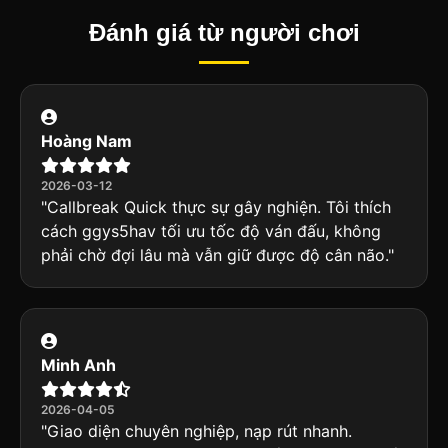
Đánh giá từ người chơi
Hoàng Nam
2026-03-12
"Callbreak Quick thực sự gây nghiện. Tôi thích
cách ggys5hav tối ưu tốc độ ván đấu, không
phải chờ đợi lâu mà vẫn giữ được độ cân não."
Minh Anh
2026-04-05
"Giao diện chuyên nghiệp, nạp rút nhanh.