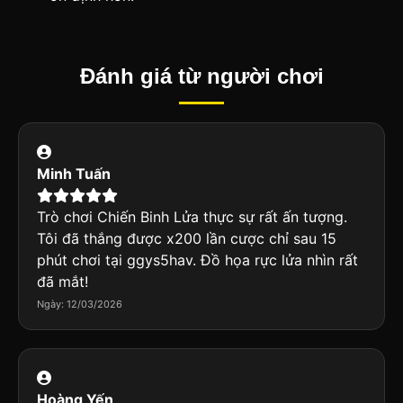
Đánh giá từ người chơi
Minh Tuấn
Trò chơi Chiến Binh Lửa thực sự rất ấn tượng.
Tôi đã thắng được x200 lần cược chỉ sau 15
phút chơi tại ggys5hav. Đồ họa rực lửa nhìn rất
đã mắt!
Ngày: 12/03/2026
Hoàng Yến