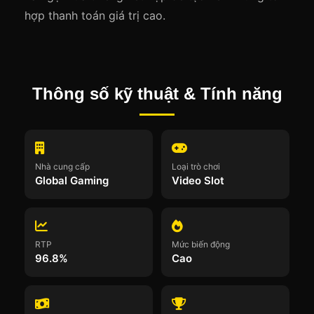
hợp thanh toán giá trị cao.
Thông số kỹ thuật & Tính năng
Nhà cung cấp
Loại trò chơi
Global Gaming
Video Slot
RTP
Mức biến động
96.8%
Cao