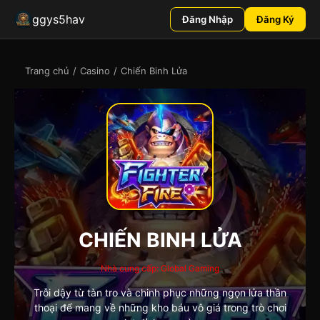
ggys5hav
Đăng Nhập
Đăng Ký
Trang chủ
/
Casino
/
Chiến Binh Lửa
CHIẾN BINH LỬA
Nhà cung cấp: Global Gaming
Trỗi dậy từ tàn tro và chinh phục những ngọn lửa thần
thoại để mang về những kho báu vô giá trong trò chơi