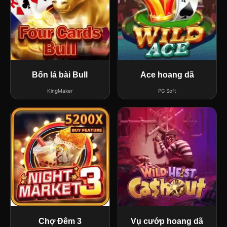
Bốn lá bài Bull
Ace hoang dã
KingMaker
PG Soft
Chợ Đêm 3
Vụ cướp hoang dã