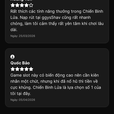
Rất thích các tính năng thưởng trong Chiến Binh
Lửa. Nạp rút tại ggys5hav cũng rất nhanh
chóng, làm tôi cảm thấy rất yên tâm khi chơi lâu
dài.
Ngày: 25/03/2026
Quốc Bảo
Game slot này có biến động cao nên cần kiên
nhẫn một chút, nhưng khi đã nổ hũ thì tiền về
cực khủng. Chiến Binh Lửa là lựa chọn số 1 của
tôi tại đây.
Ngày: 05/04/2026