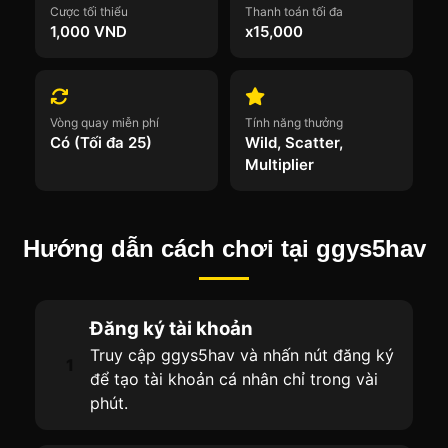
Cược tối thiểu
Thanh toán tối đa
1,000 VND
x15,000
Vòng quay miễn phí
Tính năng thưởng
Có (Tối đa 25)
Wild, Scatter,
Multiplier
Hướng dẫn cách chơi tại ggys5hav
Đăng ký tài khoản
Truy cập ggys5hav và nhấn nút đăng ký
1
để tạo tài khoản cá nhân chỉ trong vài
phút.