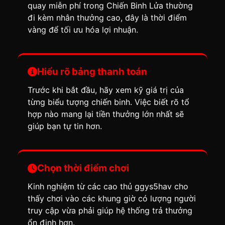
quay miễn phí trong Chiến Binh Lửa thường
đi kèm nhân thưởng cao, đây là thời điểm
vàng để tối ưu hóa lợi nhuận.
Hiểu rõ bảng thanh toán
Trước khi bắt đầu, hãy xem kỹ giá trị của
từng biểu tượng chiến binh. Việc biết rõ tổ
hợp nào mang lại tiền thưởng lớn nhất sẽ
giúp bạn tự tin hơn.
Chọn thời điểm chơi
Kinh nghiệm từ các cao thủ ggys5hav cho
thấy chơi vào các khung giờ có lượng người
truy cập vừa phải giúp hệ thống trả thưởng
ổn định hơn.