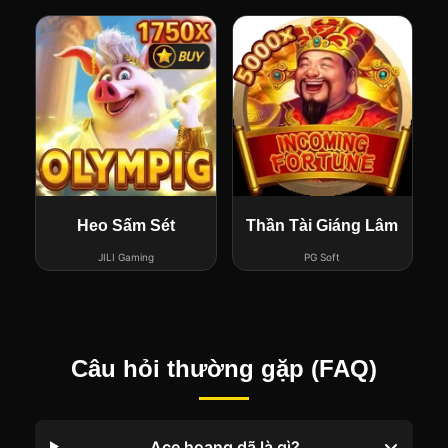
Heo Sấm Sét
Thần Tài Giáng Lâm
JILI Gaming
PG Soft
Câu hỏi thường gặp (FAQ)
Ace hoang dã là gì?