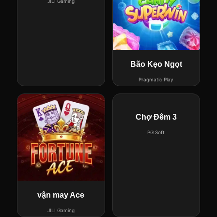
Chiến Binh Lửa
Bão Kẹo Ngọt
JILI Gaming
Pragmatic Play
Chợ Đêm 3
PG Soft
vận may Ace
JILI Gaming