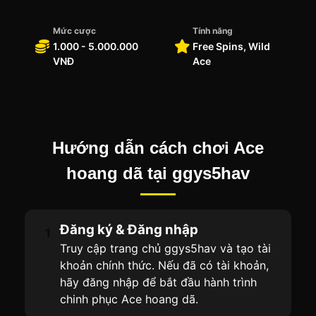
Mức cược
Tính năng
1.000 - 5.000.000
Free Spins, Wild
VNĐ
Ace
Hướng dẫn cách chơi Ace
hoang dã tại ggys5hav
Đăng ký & Đăng nhập
1
Truy cập trang chủ ggys5hav và tạo tài
khoản chính thức. Nếu đã có tài khoản,
hãy đăng nhập để bắt đầu hành trình
chinh phục Ace hoang dã.