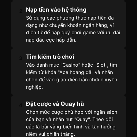
Nạp tiền vào hệ thống
2
Sử dụng các phương thức nạp tiền đa
dạng như chuyển khoản ngân hàng, ví
điện tử để nạp quỹ chơi game với ưu đãi
nạp đầu cực hấp dẫn.
Tìm kiếm trò chơi
3
Vào danh mục "Casino" hoặc "Slot", tìm
kiếm từ khóa "Ace hoang dã" và nhấn
chọn để vào giao diện bàn chơi chuyên
nghiệp.
Đặt cược và Quay hũ
4
Chọn mức cược phù hợp với ngân sách
của bạn và nhấn nút "Quay". Theo dõi
các lá bài vàng biến hình và tận hưởng
niềm vui chiến thắng.