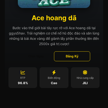
Ace hoang dã
Bước vào thế giới bài tây rực rỡ với Ace hoang dã tại
ggys5hav. Trải nghiệm cơ chế nổ hũ độc đáo và săn lùng
những lá bài Ace vàng để giành lấy phần thưởng lên đến
2500x giá trị cược!
Chơi Ngay
Đăng Ký
RTP
Biến động
Nhà cung cấp
96.8%
Cao
JILI