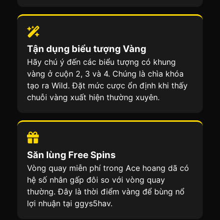
Tận dụng biểu tượng Vàng
Hãy chú ý đến các biểu tượng có khung
vàng ở cuộn 2, 3 và 4. Chúng là chìa khóa
tạo ra Wild. Đặt mức cược ổn định khi thấy
chuỗi vàng xuất hiện thường xuyên.
Săn lùng Free Spins
Vòng quay miễn phí trong Ace hoang dã có
hệ số nhân gấp đôi so với vòng quay
thường. Đây là thời điểm vàng để bùng nổ
lợi nhuận tại ggys5hav.