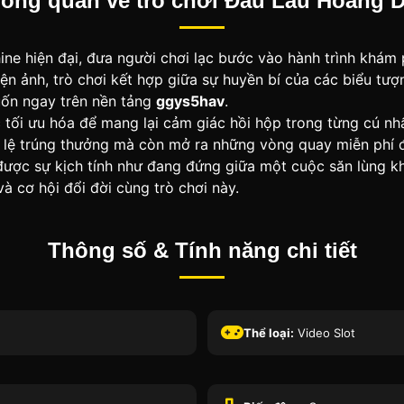
ổng quan về trò chơi Đầu Lâu Hoang 
ne hiện đại, đưa người chơi lạc bước vào hành trình khám 
ện ảnh, trò chơi kết hợp giữa sự huyền bí của các biểu tư
cuốn ngay trên nền tảng
ggys5hav
.
tối ưu hóa để mang lại cảm giác hồi hộp trong từng cú nh
ỷ lệ trúng thưởng mà còn mở ra những vòng quay miễn phí đ
ược sự kịch tính như đang đứng giữa một cuộc săn lùng k
và cơ hội đổi đời cùng trò chơi này.
Thông số & Tính năng chi tiết
Thể loại:
Video Slot