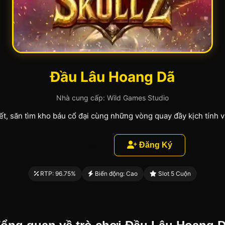
Đầu Lâu Hoang Dã
Nhà cung cấp: Wild Games Studio
t, săn tìm kho báu cổ đại cùng những vòng quay đầy kịch tính 
Chơi Ngay
Đăng Ký
RTP: 96.75%
Biến động: Cao
Slot 5 Cuộn