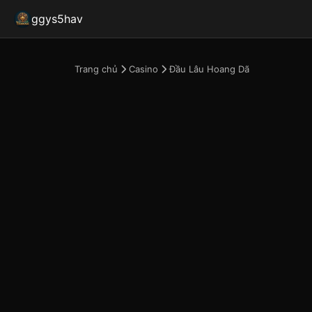
ggys5hav
Trang chủ
Casino
Đầu Lâu Hoang Dã