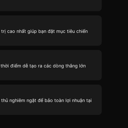
á trị cao nhất giúp bạn đặt mục tiêu chiến
à thời điểm dễ tạo ra các dòng thắng lớn
 thủ nghiêm ngặt để bảo toàn lợi nhuận tại