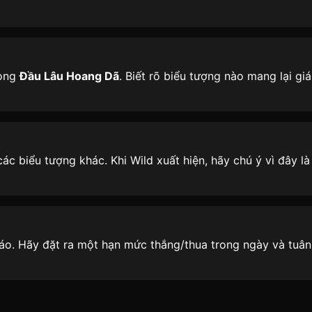
rong
Đầu Lâu Hoang Dã
. Biết rõ biểu tượng nào mang lại gi
các biểu tượng khác. Khi Wild xuất hiện, hãy chú ý vì đây l
 táo. Hãy đặt ra một hạn mức thắng/thua trong ngày và tuân