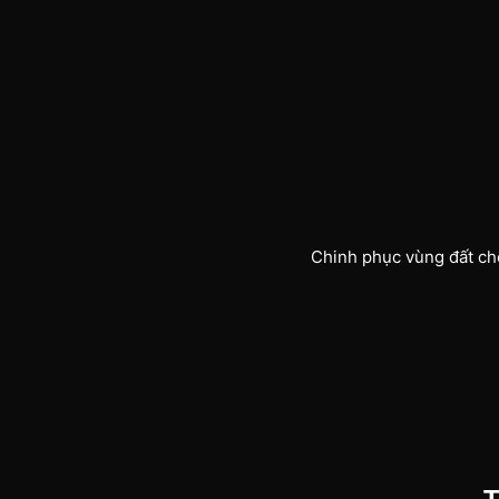
Chinh phục vùng đất chế