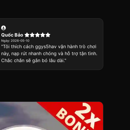
Quốc Bảo
Ngày: 2026-05-10
"Tôi thích cách ggys5hav vận hành trò chơi
này, nạp rút nhanh chóng và hỗ trợ tận tình.
Chắc chắn sẽ gắn bó lâu dài."