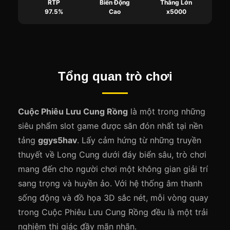
RTP
Biến Động
Thắng Lớn
97.5%
Cao
x5000
Tổng quan trò chơi
Cuộc Phiêu Lưu Cung Rồng
là một trong những
siêu phẩm slot game được săn đón nhất tại nền
tảng
ggys5hav
. Lấy cảm hứng từ những truyền
thuyết về Long Cung dưới đáy biển sâu, trò chơi
mang đến cho người chơi một không gian giải trí
sang trọng và huyền ảo. Với hệ thống âm thanh
sống động và đồ họa 3D sắc nét, mỗi vòng quay
trong Cuộc Phiêu Lưu Cung Rồng đều là một trải
nghiệm thị giác đầy mãn nhãn.