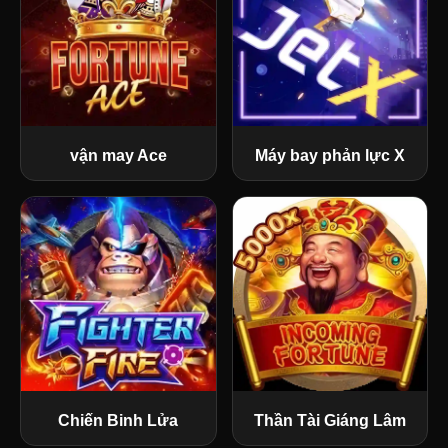
vận may Ace
Máy bay phản lực X
Chiến Binh Lửa
Thần Tài Giáng Lâm