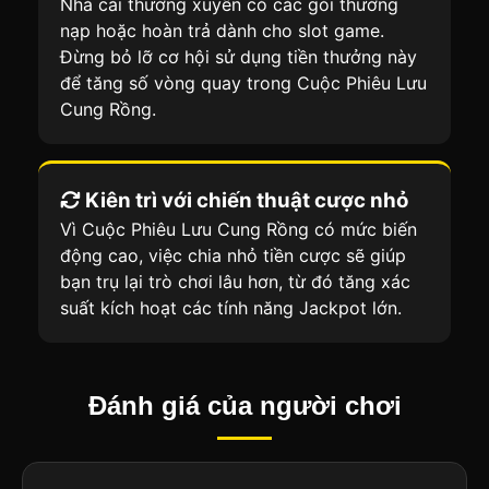
Nhà cái thường xuyên có các gói thưởng
nạp hoặc hoàn trả dành cho slot game.
Đừng bỏ lỡ cơ hội sử dụng tiền thưởng này
để tăng số vòng quay trong Cuộc Phiêu Lưu
Cung Rồng.
Kiên trì với chiến thuật cược nhỏ
Vì Cuộc Phiêu Lưu Cung Rồng có mức biến
động cao, việc chia nhỏ tiền cược sẽ giúp
bạn trụ lại trò chơi lâu hơn, từ đó tăng xác
suất kích hoạt các tính năng Jackpot lớn.
Đánh giá của người chơi